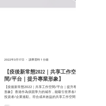
2022年3月17日
讀畢需時 1 分鐘
【疫後新常態2022｜共享工作空
間/平台｜提升專業形象】
【疫後新常態2022｜共享工作空間/平台｜提升專業
形象】 香港作為俱競爭力的城市，能吸引世界各地
投資者/企業進駐。符合成本效益的共享工作空間/