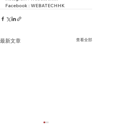
Facebook : WEBATECHHK
查看全部
最新文章