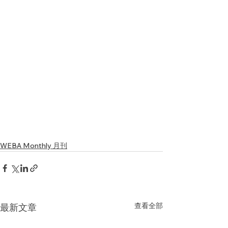
WEBA Monthly 月刊
查看全部
最新文章