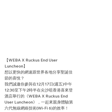
【WEBA X Ruckus End User 
Luncheon】
想以更快的網速跟世界各地分享聖誕佳
節的喜悅？
我們誠邀你參與在12月17日(週五)中午
12:30至下午2時半在尖沙咀香港喜來登
酒店舉行的《WEBA X Ruckus End 
User Luncheon》，一起來親身體驗第
六代無線網絡技術(Wi-Fi 6)的效率！