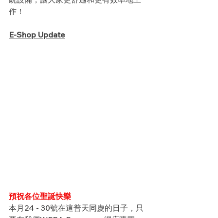
作！
E-Shop Update
預祝各位聖誕快樂
本月24 - 30號在這普天同慶的日子，只