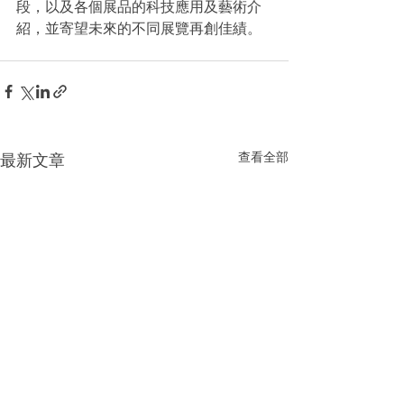
段，以及各個展品的科技應用及藝術介
紹，並寄望未來的不同展覽再創佳績。
查看全部
最新文章