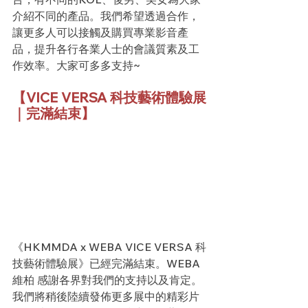
介紹不同的產品。我們希望透過合作，
讓更多人可以接觸及購買專業影音產
品，提升各行各業人士的會議質素及工
作效率。大家可多多支持~
【VICE VERSA 科技藝術體驗展
｜完滿結束】
《HKMMDA x WEBA VICE VERSA 科
技藝術體驗展》已經完滿結束。WEBA
維柏 感謝各界對我們的支持以及肯定。
我們將稍後陸續發佈更多展中的精彩片