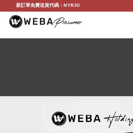
新訂單免費送貨代碼：NYR30