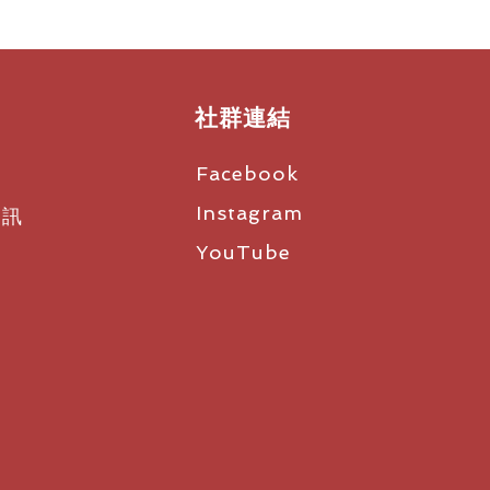
社群連結
Facebook
Instagram
資訊
YouTube