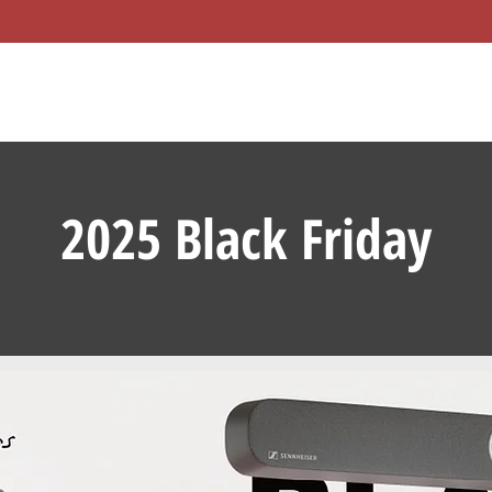
2025 Black Friday