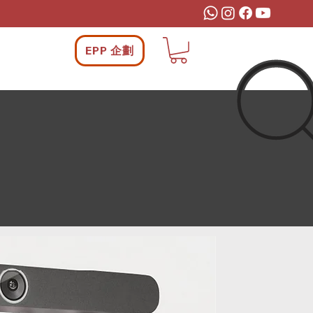
EPP 企劃