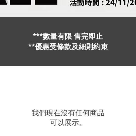
***數量有限 售完即止
**優惠受條款及細則約束
我們現在沒有任何商品
可以展示。