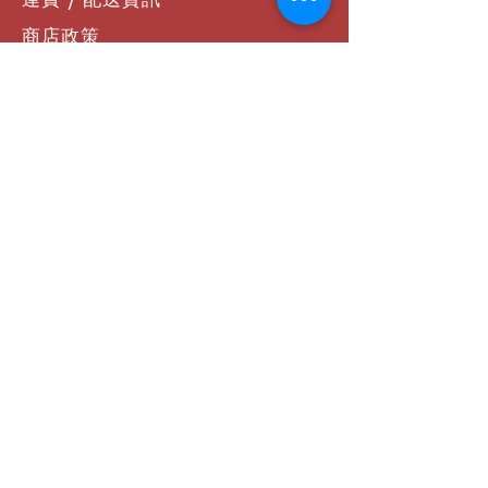
商店政策
支付方式
聯絡我們
社群連結
Facebook
Instagram
YouTube