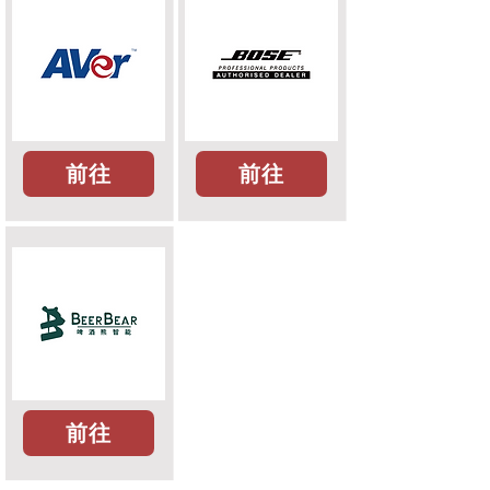
前往
前往
前往