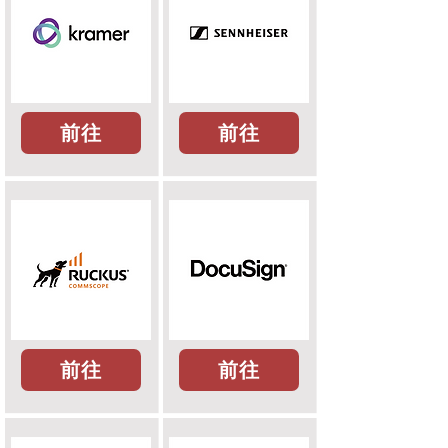
前往
前往
前往
前往