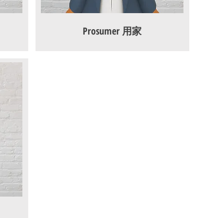
Prosumer 用家