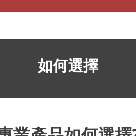
如何選擇
專業產品如何選擇