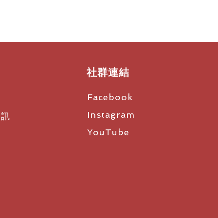
社群連結
Facebook
Instagram
資訊
YouTube