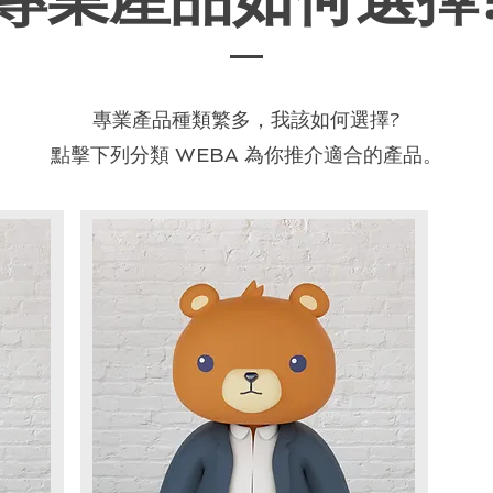
專業產品種類繁多，我該如何選擇?
點擊下列分類 WEBA 為你推介適合的產品。