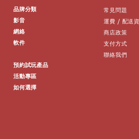
品牌分類
常見問題
影音
運費 / 配送
網絡
商店政策
軟件
支付方式
聯絡我們
預約試玩產品
活動專區
如何選擇