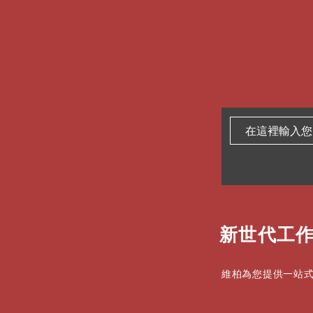
新世代工作
維柏為您提供一站