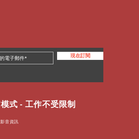
現在訂閱
模式 - 工作不受限制
式影音資訊