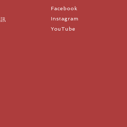
Facebook
Instagram
資訊
YouTube