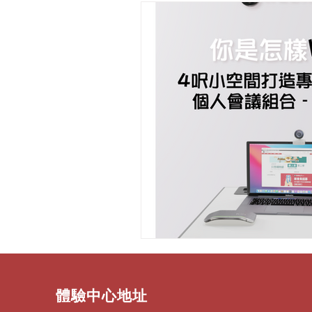
​體驗中心地址