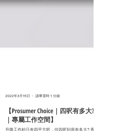
2022年3月15日
讀畢需時 1 分鐘