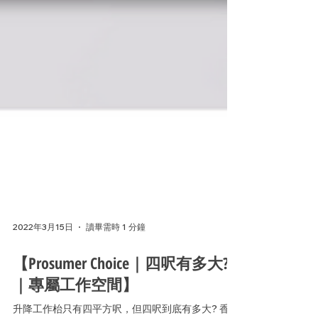
2022年3月15日
讀畢需時 1 分鐘