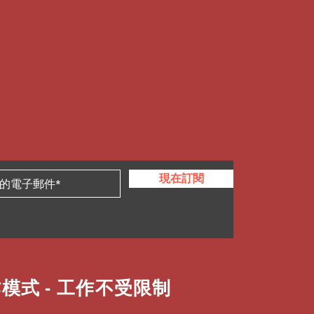
現在訂閱
模式 - 工作不受限制