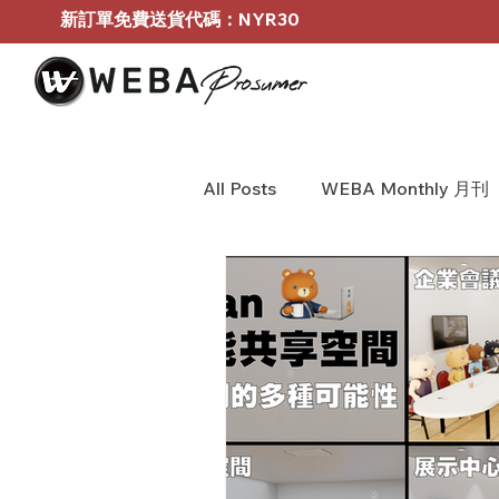
新訂單免費送貨代碼：NYR30
All Posts
WEBA Monthly 月刊
BOSE Profressional
WEB