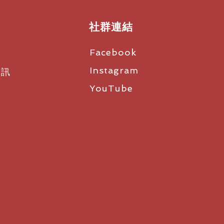
社群連結
Facebook
Instagram
資訊
YouTube