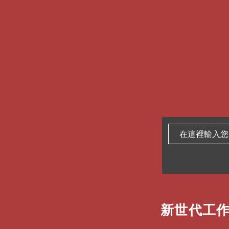
新世代工作