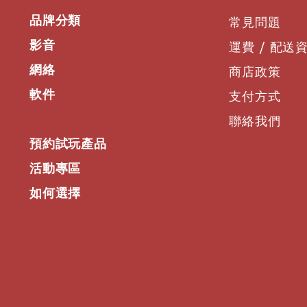
品牌分類
常見問題
影音
運費 / 配送
網絡
商店政策
軟件
支付方式
聯絡我們
預約試玩產品
活動專區
如何選擇