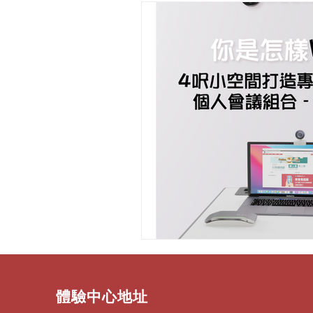
​體驗中心地址