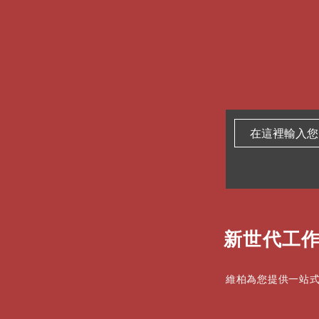
新世代工作
維柏為您提供一站