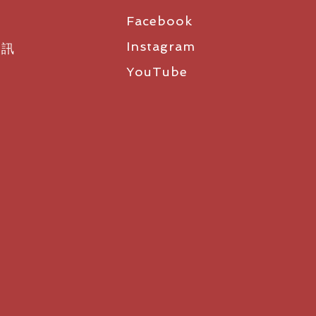
Facebook
Instagram
資訊
YouTube