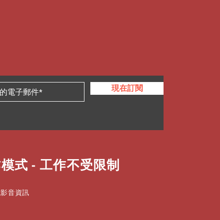
現在訂閱
模式 - 工作不受限制
式影音資訊