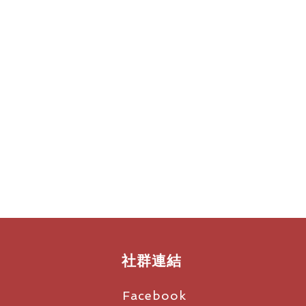
社群連結
Facebook