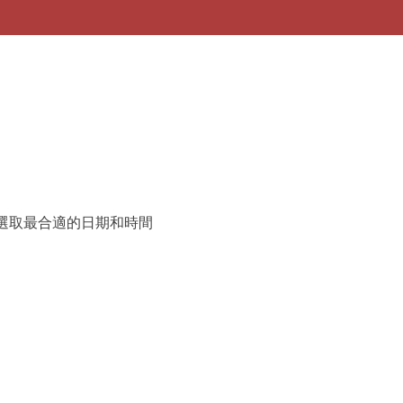
選取最合適的日期和時間