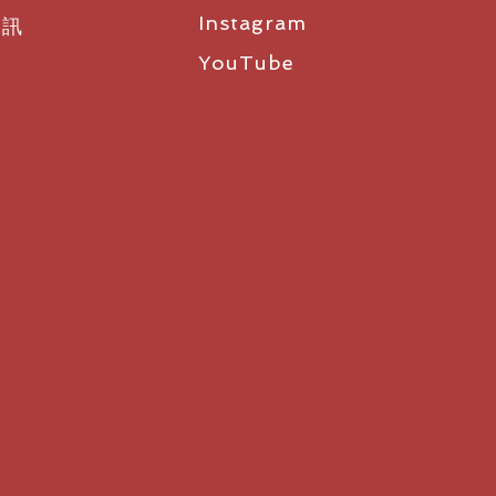
Instagram
資訊
YouTube