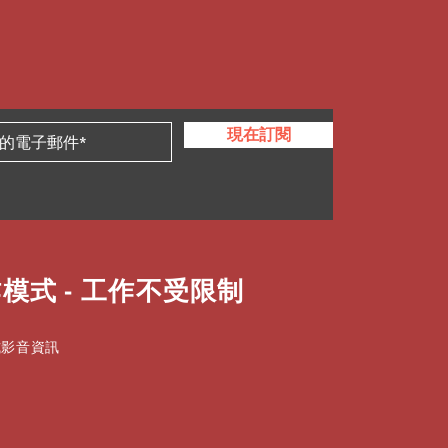
現在訂閱
模式 - 工作不受限制
式影音資訊