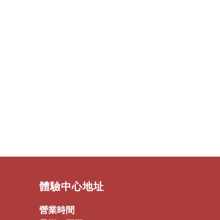
​體驗中心地址
營業時間