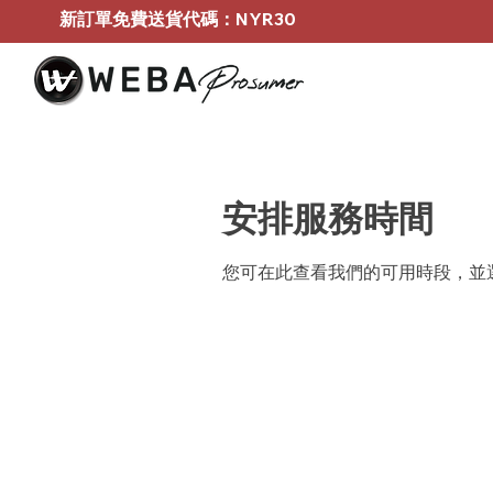
新訂單免費送貨代碼：NYR30
安排服務時間
您可在此查看我們的可用時段，並