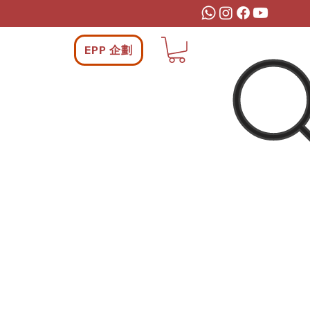
EPP 企劃