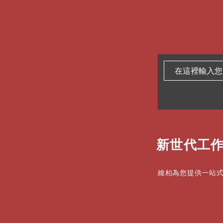
新世代工作
維柏為您提供一站