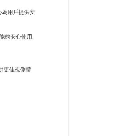
數據中心為用戶提供安
能夠安心使用。
提供更佳視像體