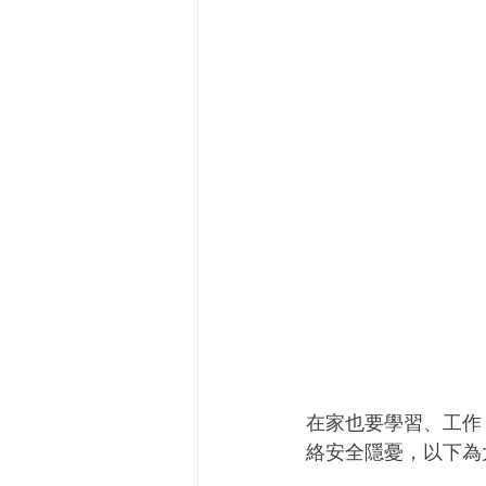
在家也要學習、工作，
絡安全隱憂，以下為