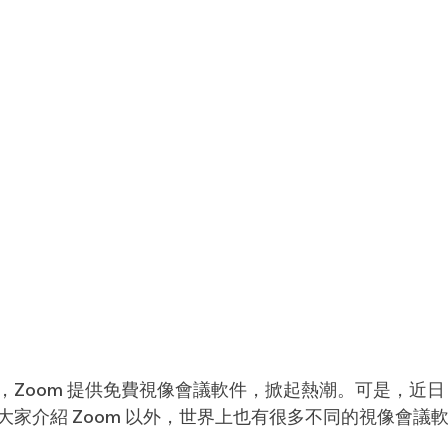
Zoom 提供免費視像會議軟件，掀起熱潮。可是，近日 Z
大家介紹 Zoom 以外，世界上也有很多不同的視像會議