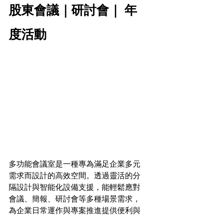
股東會議｜研討會｜ 年
度活動
多功能會議室是一種專為滿足企業多元
需求而設計的高效空間。透過靈活的分
隔設計與智能化設備支援，能輕鬆應對
會議、簡報、研討會等多種場景需求，
為企業日常運作與專案推進提供便利與