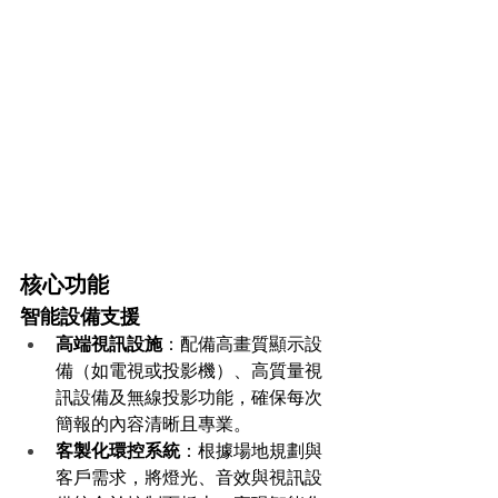
核心功能
智能設備支援
高端視訊設施
：配備高畫質顯示設
備（如電視或投影機）、高質量視
訊設備及無線投影功能，確保每次
簡報的內容清晰且專業。
客製化環控系統
：根據場地規劃與
客戶需求，將燈光、音效與視訊設