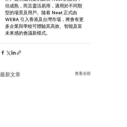
但成熟，而且靈活易用，適用於不同類
型的場景及用戶。隨着 Neat 正式由 
WEBA 引入香港及台灣市場，將會有更
多企業與學校可體驗其高效、智能及富
未來感的會議新模式。
查看全部
最新文章