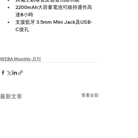
2200mAh大容量電池可維持運作高
達8小時
支援藍牙 3.5mm Mini Jack及USB-
C接孔
WEBA Monthly 月刊
查看全部
最新文章