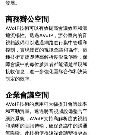
發展。
商務辦公空間
AVoIP技術可以有效提高會議效率和溝
通流暢性。透過AVoIP，辦公室內的音
視頻設備可以透過網路進行集中管理和
控制，實現優質的視訊會議和協作。這
種技術支援即時高解析度影像傳輸，保
障會議中的每位參與者都能清楚呈現和
接收信息，進一步強化團隊合作和決策
制定的效率。
企業會議空間
AVoIP技術的應用可大幅提升會議效率
和互動質量。透過將音視頻設備整合至
網路系統，AVoIP支持高解析度的視頻
和清晰的音訊傳輸，確保會議中的溝通
無障礙。此技術使得遠端會議變得更為