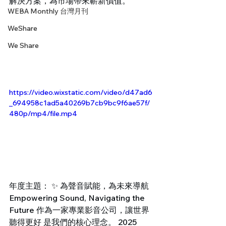
解決方案，為市場帶來嶄新價值。
WEBA Monthly 台灣月刊
WeShare
We Share
https://video.wixstatic.com/video/d47ad6
_694958c1ad5a40269b7cb9bc9f6ae57f/
480p/mp4/file.mp4
年度主題： ✨ 為聲音賦能，為未來導航 
Empowering Sound, Navigating the 
Future 作為一家專業影音公司，讓世界
聽得更好 是我們的核心理念。 2025 