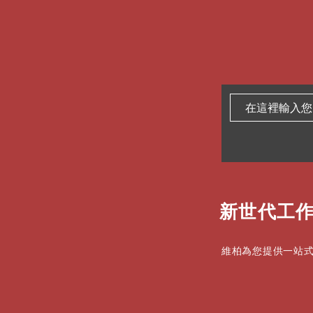
新世代工作
維柏為您提供一站