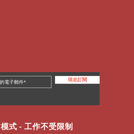
現在訂閱
模式 - 工作不受限制