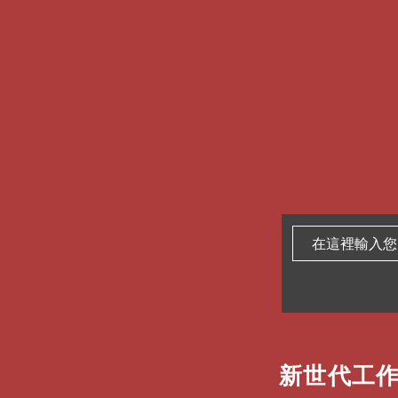
新世代工作