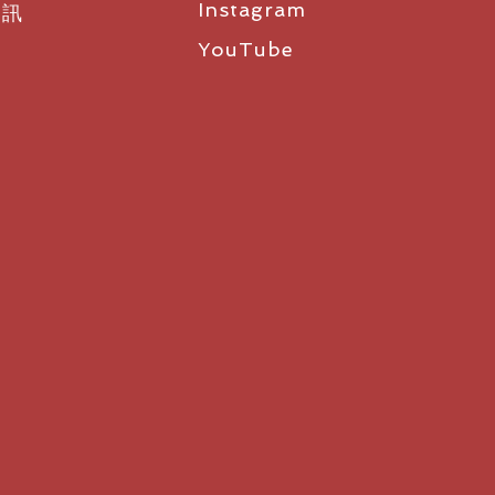
Instagram
資訊
YouTube