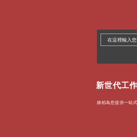
新世代工作
維柏為您提供一站