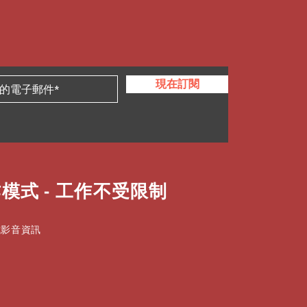
現在訂閱
模式 - 工作不受限制
式影音資訊