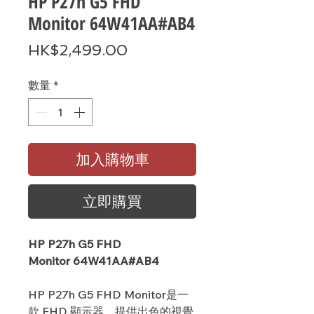
HP P27h G5 FHD
Monitor 64W41AA#AB4
價
HK$2,499.00
格
數量
*
加入購物車
立即購買
HP P27h G5 FHD
Monitor 64W41AA#AB4
HP P27h G5 FHD Monitor是一
款 FHD 顯示器，提供出色的視覺