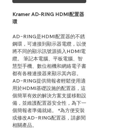
Kramer AD-RING HDMI配置器
環
AD−RING是HDMI配置器的不銹
鋼環，可連接到顯示器電纜，以便
將不同的顯示訊號源插入HDMI電
纜。 筆記本電腦、平板電腦、智
慧型手機、數位相機和網絡電子書
都有各種連接器來顯示其內容。
AD−RING提供簡報者輕鬆使用適
用於HDMI基礎設施的配置器，這
個簡單有效的解決方案支援移動設
備，並維護配置器安全性，為下一
個簡報者準備就緒。 *為方便安裝
或修改AD−RING配置器，請參閱
相關產品。