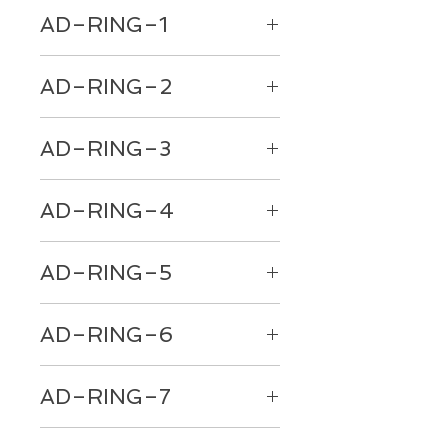
AD–RING–1
內附配置器： DisplayPort (M)轉
AD–RING–2
HDMI (F)；Mini DisplayPort (M)轉
HDMI (F)
內附配置器： DisplayPort (M)轉
AD–RING–3
HDMI (F)；迷你DisplayPort (M)轉
HDMI (F)；迷你HDMI C型(M)轉
內附配置器： DisplayPort (M)轉
HDMI(F)；微型HDMI D型(M)轉HDMI
AD–RING–4
HDMI (F)；1個迷你DisplayPort (M)
(F)
轉HDMI (F)；迷你HDMI C型(M)轉
轉接器：Mini DP(公頭) 轉HDMI (母
HDMI(F)
AD–RING–5
頭)； USB Type–C (公頭) 轉HDMI
(母頭)
轉接器：Mini DP (公頭) 轉HDMI (母
AD–RING–6
頭)； USB Type–C (公頭) 轉HDMI
(母頭)；DP (公頭) 轉HDMI (母頭);
轉接器：USB 型態–C 型(公頭) 轉
Mini HDMI type–C (公頭) 轉HDMI
AD–RING–7
HDMI (母頭)、DP (公頭) 轉HDMI (母
(母頭)
頭)、Mini DP (公頭) 轉HDMI (母頭)
轉接器：USB C 型(公頭) 轉HDMI (母