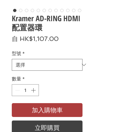
Kramer AD-RING HDMI
配置器環
促
自
HK$1,107.00
銷
型號
*
價
格
數量
*
加入購物車
立即購買