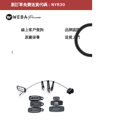
新訂單免費送貨代碼：NYR30
線上客戶查詢
品牌認證
原廠保養
​送貨上門