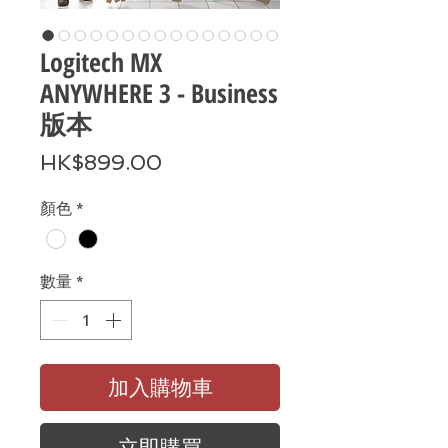
Logitech MX
ANYWHERE 3 - Business
版本
價
HK$899.00
格
顏色
*
數量
*
加入購物車
立即購買