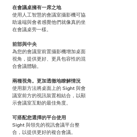
在會議桌擁有一席之地
使用人工智慧的會議室攝影機可協
助遠端與會者感覺他們就像真的坐
在會議桌旁一樣。
前部與中央
為您的會議室前置攝影機增加桌面
視角，提供更好、更具包容性的混
合會議體驗。
兩種視角。更加透徹地瞭解情況
使用新方法將桌面上的 Sight 與會
議室前方的視訊裝置相結合，以顯
示會議室互動的最佳角度。
可搭配您選擇的平台使用
Sight 與領先的視訊會議平台整
合，以提供更好的複合會議。