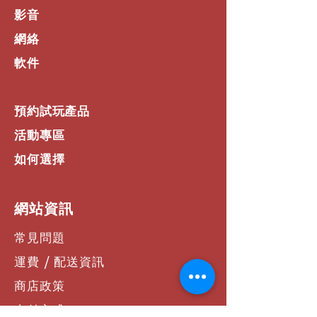
影音
網絡
軟件
預約試玩產品
活動專區
如何選擇
​網站資訊
常見問題
運費 / 配送資訊
商店政策
支付方式