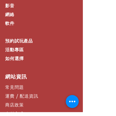
影音
網絡
軟件
預約試玩產品
活動專區
如何選擇
​網站資訊
常見問題
運費 / 配送資訊
商店政策
支付方式