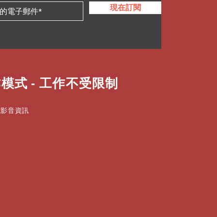
現在訂閱
模式 - 工作不受限制
式影音資訊