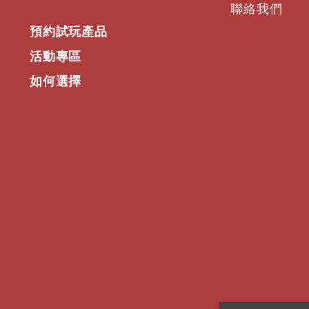
聯絡我們
預約試玩產品
活動專區
如何選擇