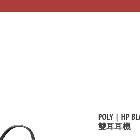
POLY | HP BL
雙耳耳機