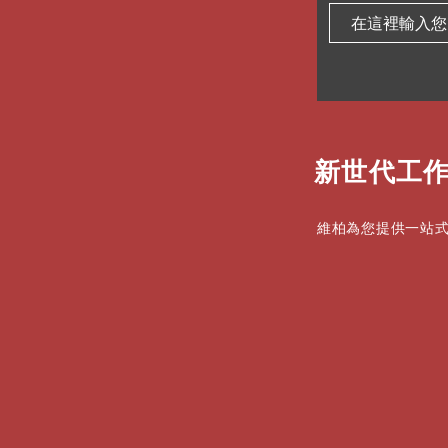
新世代工作
維柏為您提供一站