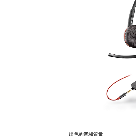
出色的音頻質量