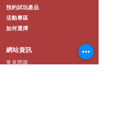
預約試玩產品
活動專區
如何選擇
​網站資訊
常見問題
運費 / 配送資訊
商店政策
支付方式
聯絡我們
社群連結