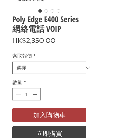
Poly Edge E400 Series
網絡電話 VOIP
價
HK$2,350.00
格
索取報價
*
數量
*
加入購物車
立即購買