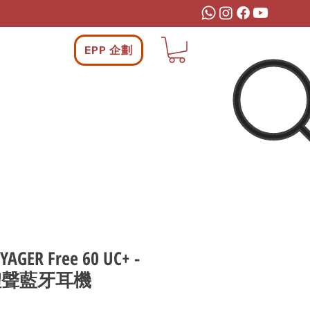
EPP 企劃
YAGER Free 60 UC+ -
體聲藍牙耳機