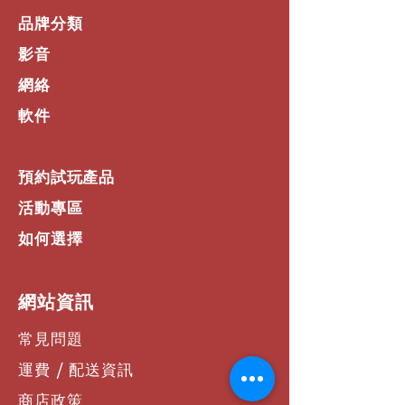
品牌分類
影音
網絡
軟件
預約試玩產品
活動專區
如何選擇
​網站資訊
常見問題
運費 / 配送資訊
商店政策