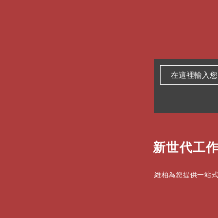
新世代工作
維柏為您提供一站