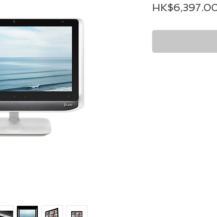
HK$6,397.0