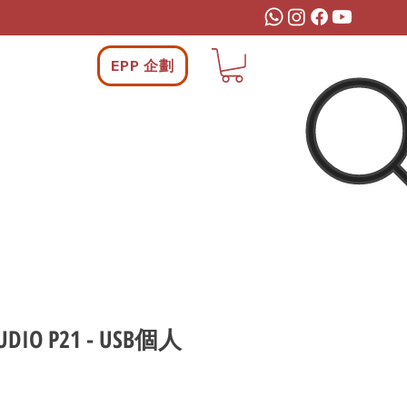
EPP 企劃
TUDIO P21 - USB個人