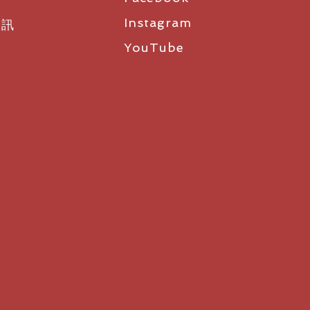
Instagram
資訊
YouTube