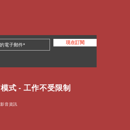
現在訂閱
模式 - 工作不受限制
式影音資訊