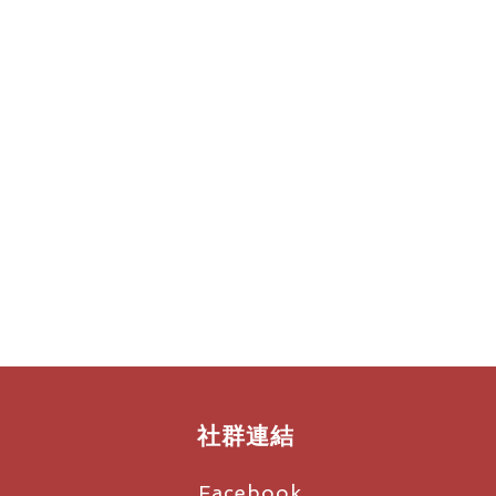
社群連結
Facebook