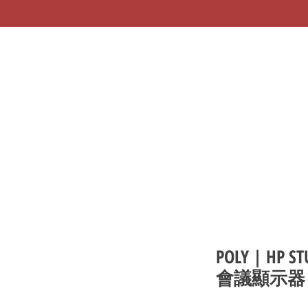
POLY | HP S
會議顯示器