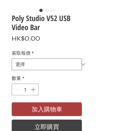
Poly Studio V52 USB
Video Bar
價
HK$0.00
格
索取報價
*
數量
*
加入購物車
立即購買