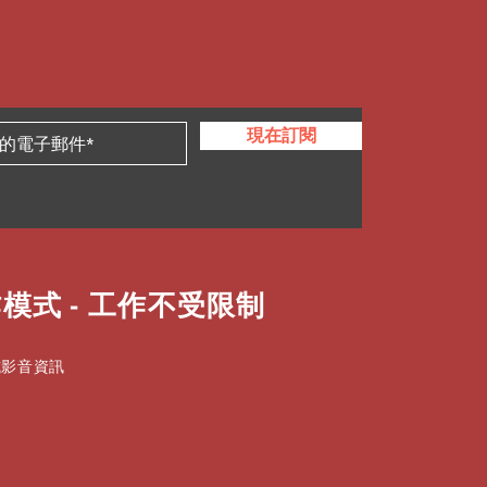
現在訂閱
模式 - 工作不受限制
式影音資訊