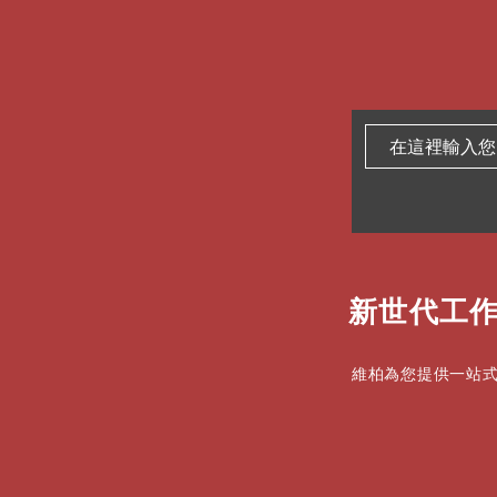
新世代工作
維柏為您提供一站