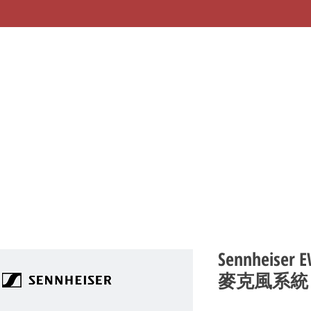
Sennheiser 
麥克風系統