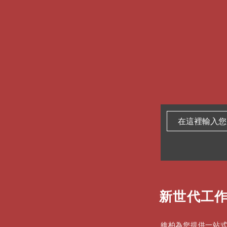
新世代工作
維柏為您提供一站