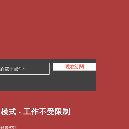
現在訂閱
模式 - 工作不受限制
式影音資訊