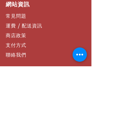
​網站資訊
常見問題
運費 / 配送資訊
商店政策
支付方式
聯絡我們
社群連結
Facebook
Instagram
YouTube