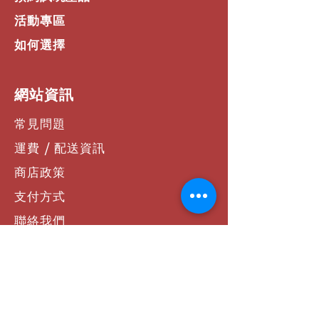
活動專區
如何選擇
​網站資訊
常見問題
運費 / 配送資訊
商店政策
支付方式
聯絡我們
社群連結
Facebook