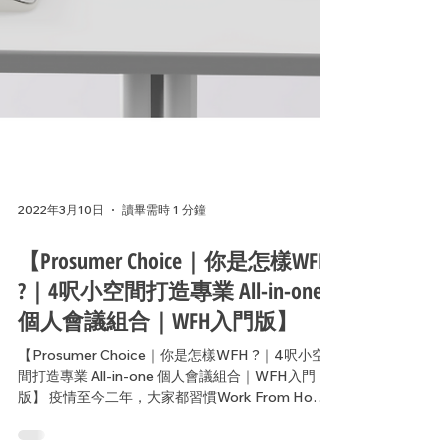
2022年3月10日
讀畢需時 1 分鐘