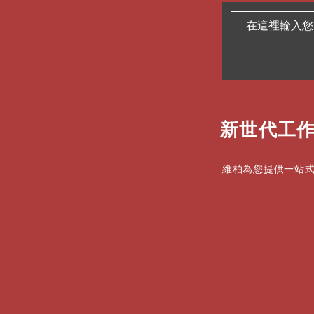
新世代工作
維柏為您提供一站