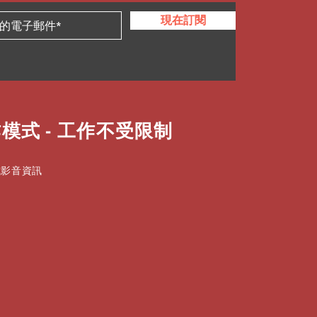
現在訂閱
模式 - 工作不受限制
式影音資訊