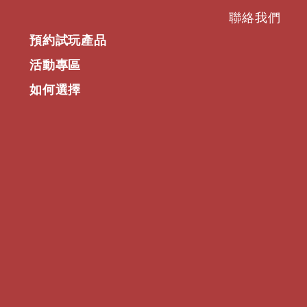
聯絡我們
預約試玩產品
活動專區
如何選擇