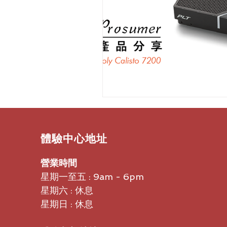
​體驗中心地址
營業時間
星期一至五 : 9am - 6pm
星期六 : 休息
星期日 : 休息