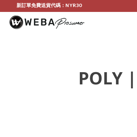
新訂單免費送貨代碼：NYR30
POLY |