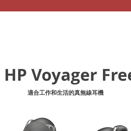
 HP Voyager Fre
適合工作和生活的真無線耳機