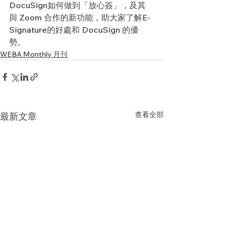
DocuSign如何做到「放心簽」，及其
與 Zoom 合作的新功能，助大家了解E-
Signature的好處和 DocuSign 的優
勢。
WEBA Monthly 月刊
查看全部
最新文章