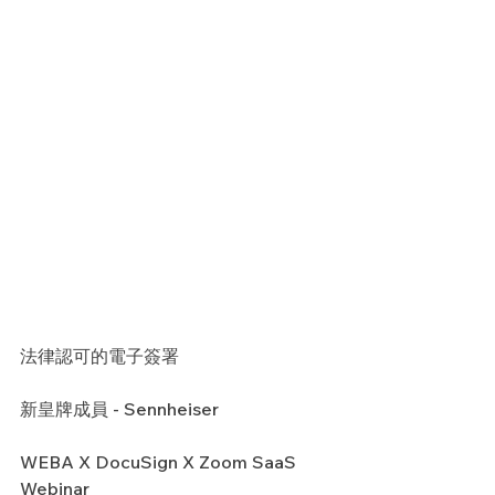
法律認可的電子簽署
新皇牌成員 - Sennheiser
WEBA X DocuSign X Zoom SaaS 
Webinar