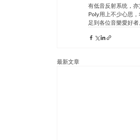
有低音反射系统
，亦
Poly用上不少心思
足到各位音樂愛好者
最新文章