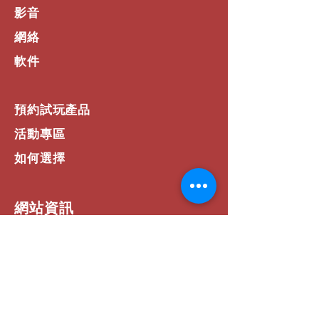
影音
網絡
軟件
預約試玩產品
活動專區
如何選擇
​網站資訊
常見問題
運費 / 配送資訊
商店政策
支付方式