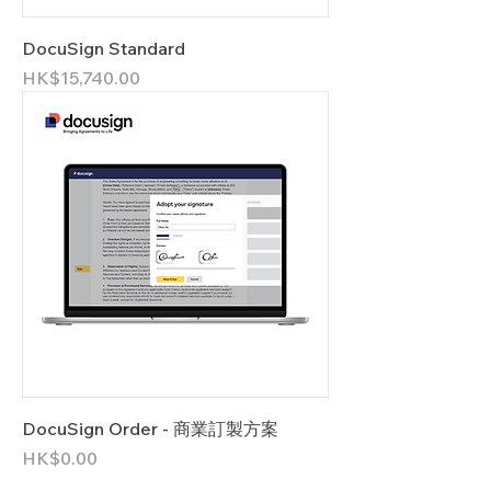
DocuSign Standard
價格
HK$15,740.00
DocuSign Order - 商業訂製方案
價格
HK$0.00