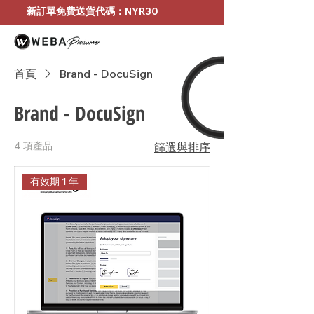
新訂單免費送貨代碼：NYR30
首頁
Brand - DocuSign
Brand - DocuSign
4 項產品
篩選與排序
有效期 1 年