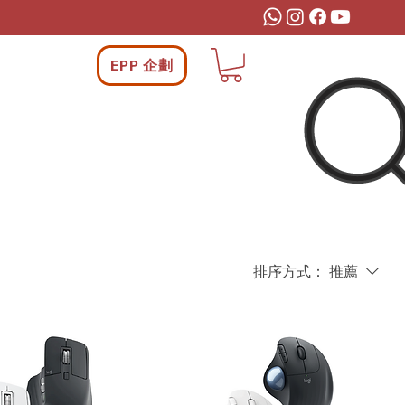
EPP 企劃
排序方式：
推薦