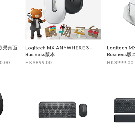
多人取景桌面
Logitech MX ANYWHERE 3 -
Logitech M
Business版本
Business版
價格
價格
0.00
HK$899.00
HK$999.00