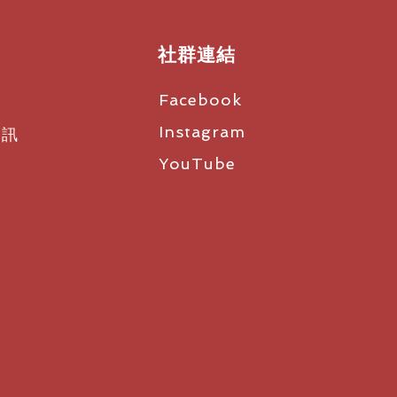
社群連結
Facebook
Instagram
資訊
YouTube