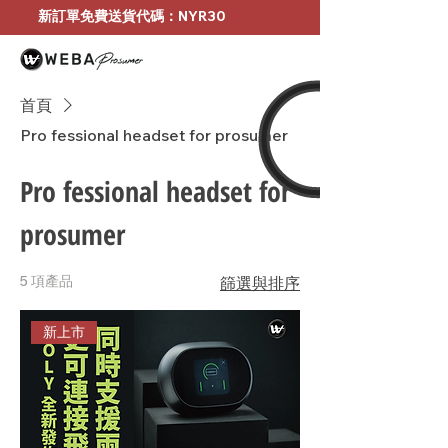
新訂單免費送貨代碼：NYR30
首頁
Pro fessional headset for prosumer
Pro fessional headset for
prosumer
5 項產品
篩選與排序
新上市