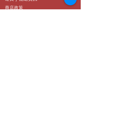
商店政策
支付方式
聯絡我們
社群連結
Facebook
Instagram
YouTube