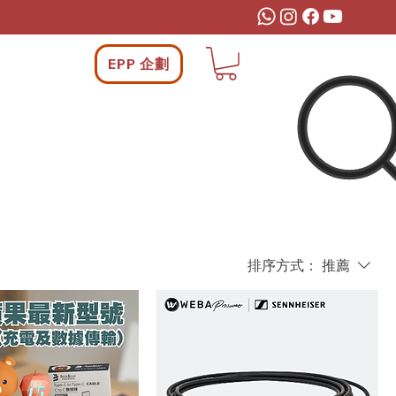
EPP 企劃
排序方式：
推薦