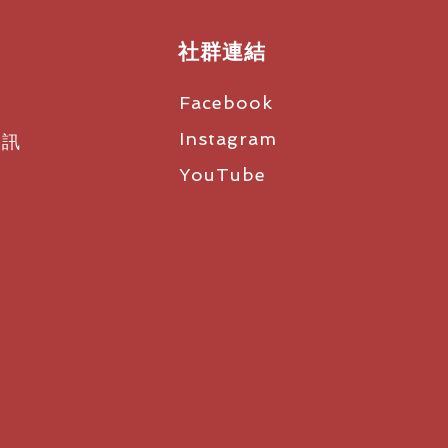
社群連結
Facebook
Instagram
資訊
YouTube