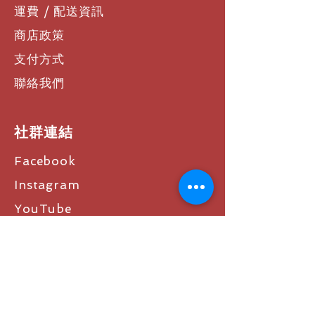
運費 / 配送資訊
商店政策
支付方式
聯絡我們
社群連結
Facebook
Instagram
YouTube